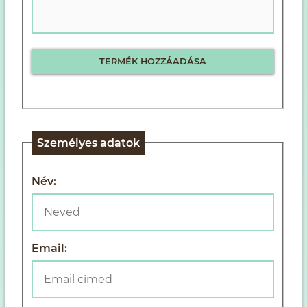
Személyes adatok
Név:
Email: