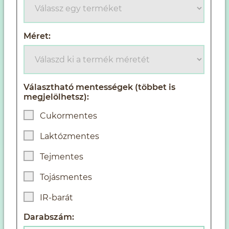
Méret:
Választható mentességek (többet is
megjelölhetsz):
Cukormentes
Laktózmentes
Tejmentes
Tojásmentes
IR-barát
Darabszám: