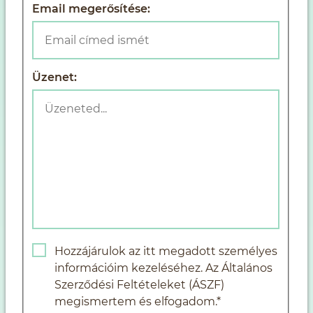
Email megerősítése:
Üzenet:
Hozzájárulok az itt megadott személyes
információim kezeléséhez. Az Általános
Szerződési Feltételeket (ÁSZF)
megismertem és elfogadom.*